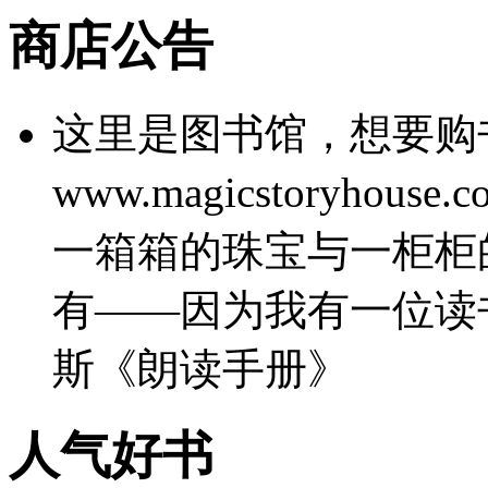
商店公告
这里是图书馆，想要购
www.magicstoryho
一箱箱的珠宝与一柜柜
有——因为我有一位读
斯《朗读手册》
人气好书