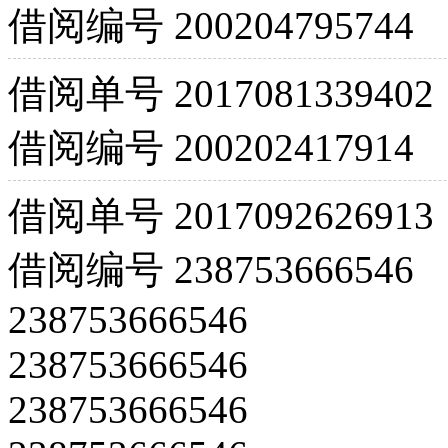
借阅编号
200204795744
借阅单号
2017081339402
借阅编号
200202417914
借阅单号
2017092626913
借阅编号
238753666546
238753666546
238753666546
238753666546