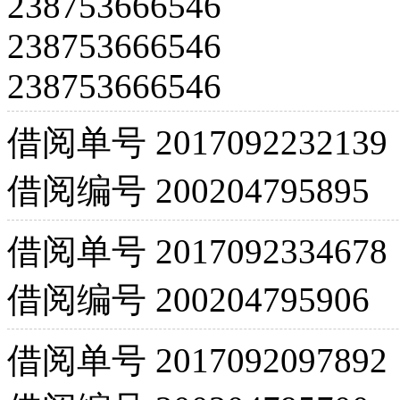
238753666546
238753666546
238753666546
借阅单号
2017092232139
借阅编号
200204795895
借阅单号
2017092334678
借阅编号
200204795906
借阅单号
2017092097892