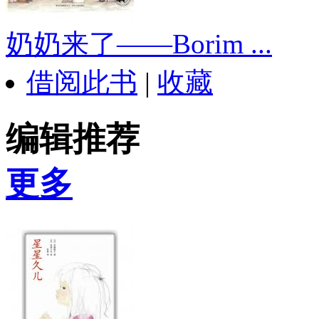
奶奶来了——Borim ...
借阅此书
|
收藏
编辑推荐
更多