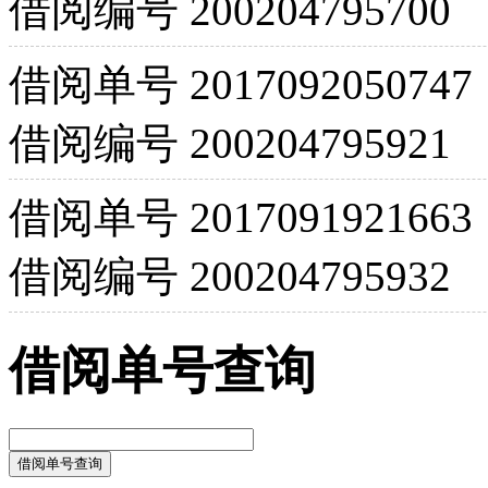
借阅编号
200204795700
借阅单号
2017092050747
借阅编号
200204795921
借阅单号
2017091921663
借阅编号
200204795932
借阅单号查询