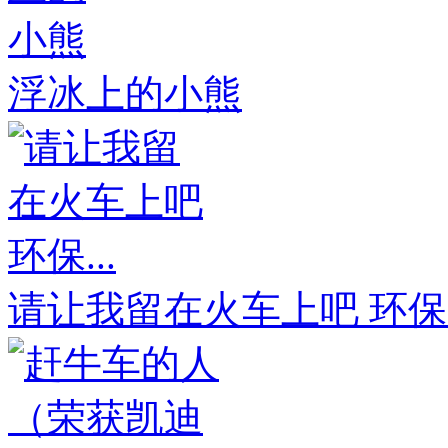
浮冰上的小熊
请让我留在火车上吧 环保..