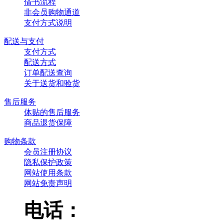
借书流程
非会员购物通道
支付方式说明
配送与支付
支付方式
配送方式
订单配送查询
关于送货和验货
售后服务
体贴的售后服务
商品退货保障
购物条款
会员注册协议
隐私保护政策
网站使用条款
网站免责声明
电话：