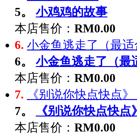
5。
小鸡鸡的故事
本店售价：
RM0.00
6.
小金鱼逃走了（最适合
6。
小金鱼逃走了（最适
本店售价：
RM0.00
7.
《别说你快点快点》（
7。
《别说你快点快点》
本店售价：
RM0.00