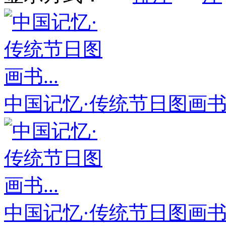
中国记忆·传统节日图画书.
中国记忆·传统节日图画书.