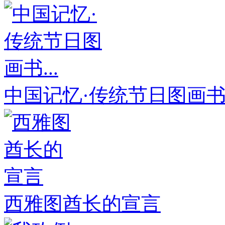
中国记忆·传统节日图画书.
西雅图酋长的宣言