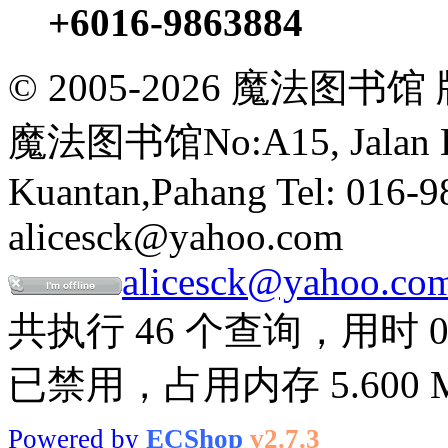
+6016-9863884
© 2005-2026 魔法
魔法图书馆No:A15, Jalan Buk
Kuantan,Pahang Tel: 016-9
alicesck@yahoo.com
alicesck@yahoo.co
共执行 46 个查询，用时 0.1
已禁用，占用内存 5.600 
Powered by
ECShop
v2.7.3