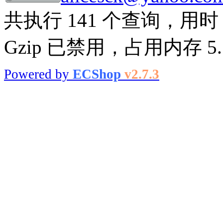
共执行 141 个查询，用时 0
Gzip 已禁用，占用内存 5.5
Powered by
ECShop
v2.7.3