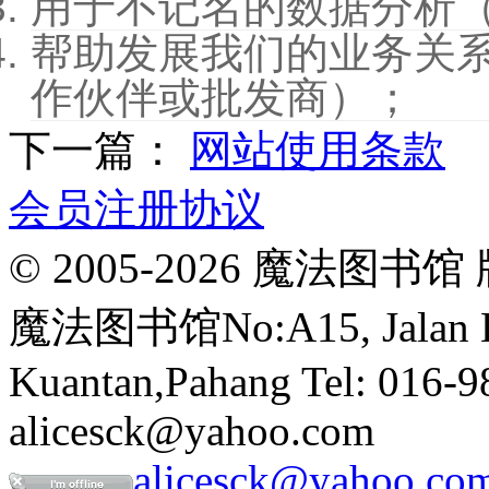
用于不记名的数据分析
帮助发展我们的业务关
作伙伴或批发商）；
下一篇：
网站使用条款
会员注册协议
© 2005-2026 魔法
魔法图书馆No:A15, Jalan Buk
Kuantan,Pahang Tel: 016-9
alicesck@yahoo.com
alicesck@yahoo.co