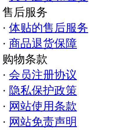
售后服务
·
体贴的售后服务
·
商品退货保障
购物条款
·
会员注册协议
·
隐私保护政策
·
网站使用条款
·
网站免责声明