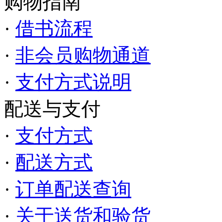
购物指南
·
借书流程
·
非会员购物通道
·
支付方式说明
配送与支付
·
支付方式
·
配送方式
·
订单配送查询
·
关于送货和验货