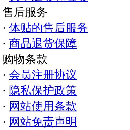
售后服务
·
体贴的售后服务
·
商品退货保障
购物条款
·
会员注册协议
·
隐私保护政策
·
网站使用条款
·
网站免责声明