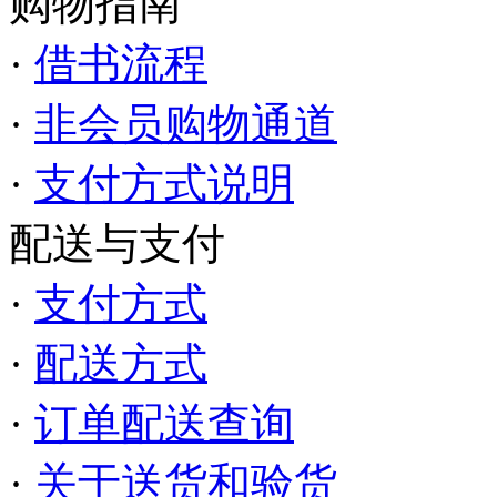
购物指南
·
借书流程
·
非会员购物通道
·
支付方式说明
配送与支付
·
支付方式
·
配送方式
·
订单配送查询
·
关于送货和验货