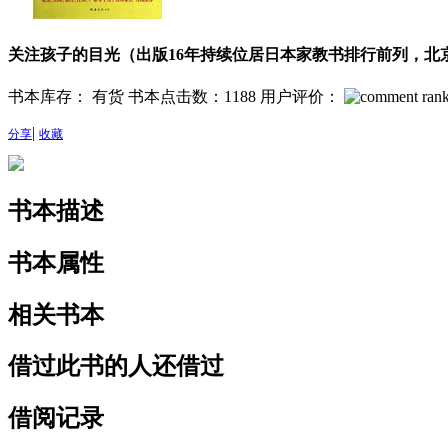
关注孩子的目光（出版16年持续位居日本家教书排行前列，
书本库存： 有货
书本点击数：1188
用户评价：
|
分享
收藏
书本描述
书本属性
相关书本
借过此书的人还借过
借阅记录