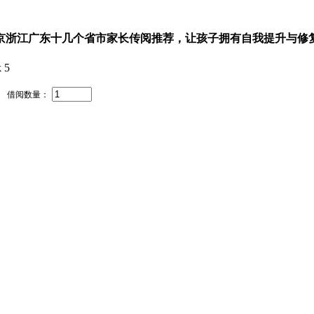
北京浙江广东十几个省市家长传阅推荐，让孩子拥有自我提升与修
借阅数量：