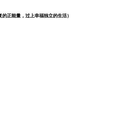
复的正能量，过上幸福独立的生活）