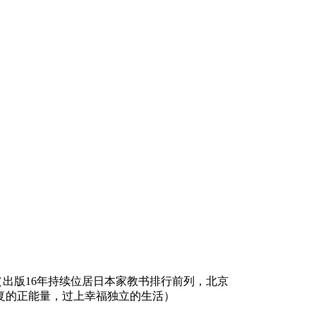
出版16年持续位居日本家教书排行前列，北京
复的正能量，过上幸福独立的生活）