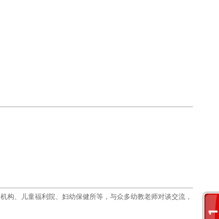
询机构、儿童福利院、妇幼保健所等，与众多幼教老师对谈交流，